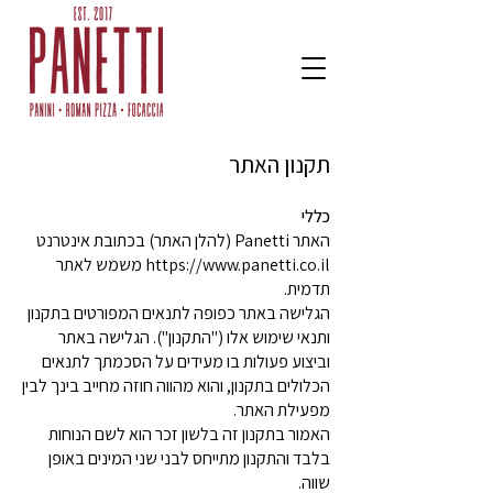
תקנון האתר
כללי
האתר Panetti (להלן האתר) בכתובת אינטרנט
https://www.panetti.co.il
משמש לאתר
תדמית.
הגלישה באתר כפופה לתנאים המפורטים בתקנון
ותנאי שימוש אלו ("התקנון"). הגלישה באתר
וביצוע פעולות בו מעידים על הסכמתך לתנאים
הכלולים בתקנון, והוא מהווה חוזה מחייב בינך לבין
מפעילת האתר.
האמור בתקנון זה בלשון זכר הוא לשם הנוחות
בלבד והתקנון מתייחס לבני שני המינים באופן
שווה.