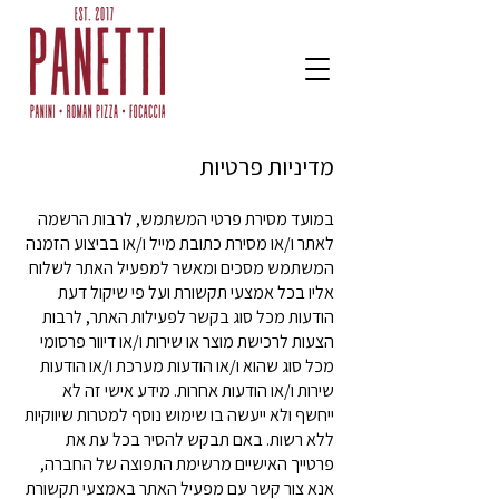
מדיניות פרטיות
במועד מסירת פרטי המשתמש, לרבות הרשמה
לאתר ו/או מסירת כתובת מייל ו/או בביצוע הזמנה
המשתמש מסכים ומאשר למפעיל האתר לשלוח
אליו בכל אמצעי תקשורת ועל פי שיקול דעת
הודעות מכל סוג בקשר לפעילות האתר, לרבות
הצעות לרכישת מוצר או שירות ו/או דיוור פרסומי
מכל סוג שהוא ו/או הודעות מערכת ו/או הודעות
שירות ו/או הודעות אחרות. מידע אישי זה לא
ייחשף ולא ייעשה בו שימוש נוסף למטרות שיווקיות
ללא רשות. באם תבקש להסיר בכל עת את
פרטייך האישיים מרשימת התפוצה של החברה,
אנא צור קשר עם מפעיל האתר באמצעי תקשורת